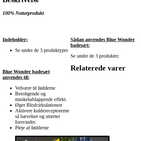
100% Naturprodukt
Indeholder:
Sådan anvendes Blue Wonder
badesæt:
Se under de 3 produktyper
Se under de 3 produkter.
Relaterede varer
Blue Wonder badesæt
anvendes til:
Velvære til fødderne
Beroligende og
muskelafslappende effekt.
Øger Blodcirkulationen
Aktivere kuldereceptorerne
så hævelser og smerter
forsvinder.
Pleje af fødderne