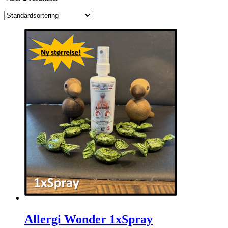
Allergi Wonder 1xSpray