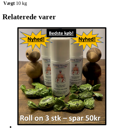
Vægt
10 kg
Relaterede varer